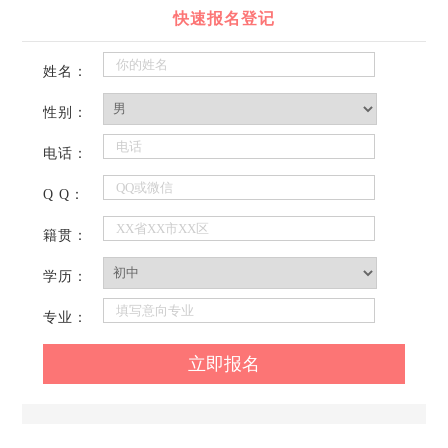
快速报名登记
姓名：
性别：
电话：
Q Q：
籍贯：
学历：
专业：