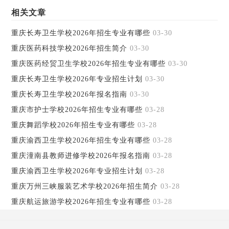
相关文章
重庆长寿卫生学校2026年招生专业有哪些
03-30
重庆医药科技学校2026年招生简介
03-30
重庆医药经贸卫生学校2026年招生专业有哪些
03-30
重庆长寿卫生学校2026年专业招生计划
03-30
重庆长寿卫生学校2026年报名指南
03-30
重庆市护士学校2026年招生专业有哪些
03-28
重庆舞蹈学校2026年招生专业有哪些
03-28
重庆渝西卫生学校2026年招生专业有哪些
03-28
重庆潼南县教师进修学校2026年报名指南
03-28
重庆渝西卫生学校2026年专业招生计划
03-28
重庆万州三峡服装艺术学校2026年招生简介
03-28
重庆航运旅游学校2026年招生专业有哪些
03-28