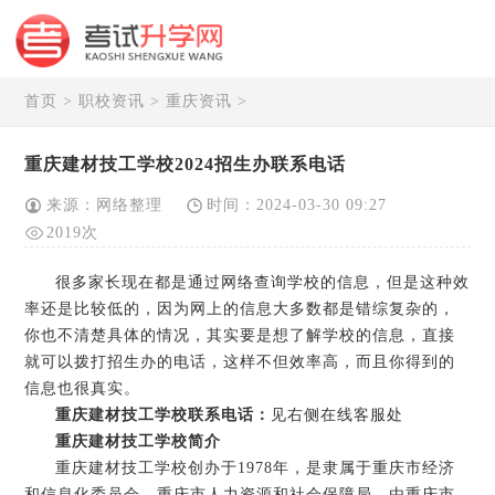
首页
>
职校资讯
>
重庆资讯
>
重庆建材技工学校2024招生办联系电话
来源：网络整理
时间：2024-03-30 09:27
2019次
很多家长现在都是通过网络查询学校的信息，但是这种效
率还是比较低的，因为网上的信息大多数都是错综复杂的，
你也不清楚具体的情况，其实要是想了解学校的信息，直接
就可以拨打招生办的电话，这样不但效率高，而且你得到的
信息也很真实。
重庆建材技工学校联系电话：
见右侧在线客服处
重庆建材技工学校简介
重庆建材技工学校创办于1978年，是隶属于重庆市经济
和信息化委员会、重庆市人力资源和社会保障局，由重庆市