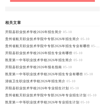
相关文章
开阳县职业技术学校2026年招生简介
05-10
贵州省航天职业技术学院中专部2026年招生简介
05-10
贵州省航天职业技术学院中专部2026年招生专业有哪些
05-10
开阳县职业技术学校2026年招生专业有哪些
05-10
凯里第一中等职业技术学校2026年招生简介
05-10
开阳县职业技术学校2026年报名指南
05-10
凯里第一中等职业技术学校2026年招生专业有哪些
05-10
清镇卫生职业技术学校2026年招生简介
05-10
开阳县职业技术学校2026年专业招生计划
05-10
贵州省航天职业技术学院中专部2026年专业招生计划
05-10
凯里第一中等职业技术学校2026年专业招生计划
05-10