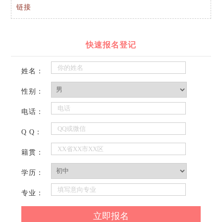
链接
快速报名登记
姓名：
性别：
电话：
Q Q：
籍贯：
学历：
专业：