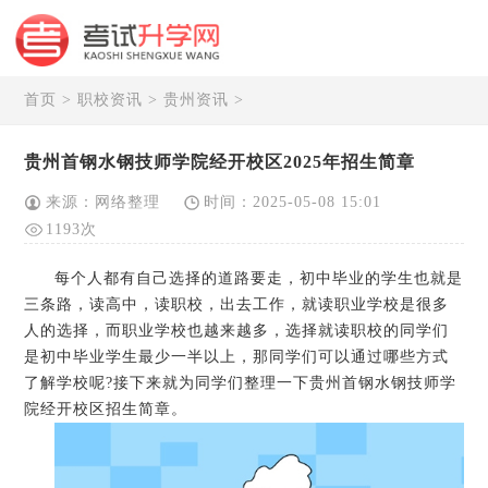
首页
>
职校资讯
>
贵州资讯
>
贵州首钢水钢技师学院经开校区2025年招生简章
来源：网络整理
时间：2025-05-08 15:01
1193次
每个人都有自己选择的道路要走，初中毕业的学生也就是
三条路，读高中，读职校，出去工作，就读职业学校是很多
人的选择，而职业学校也越来越多，选择就读职校的同学们
是初中毕业学生最少一半以上，那同学们可以通过哪些方式
了解学校呢?接下来就为同学们整理一下贵州首钢水钢技师学
院经开校区招生简章。