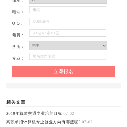
性别：
电话：
Q Q：
籍贯：
学历：
专业：
相关文章
2019年轨道交通专业培养目标
07-02
高职单招计算机专业就业方向有哪些呢?
07-02