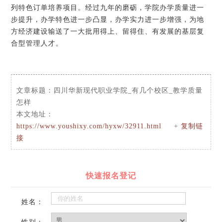
列特色订单培养项目。经过九年的磨砺，学院办学质量进一
步提升，办学特色进一步凸显，办学实力进一步增强，为地
方经济建设输送了一大批用得上、留得住、有发展的基层复
合型管理人才。
文章标题：
四川华新现代职业学院_有几个校区_教学质量
怎样
本文地址：
https://www.youshixy.com/hyxw/32911.html
+
复制链
接
快速报名登记
姓名：