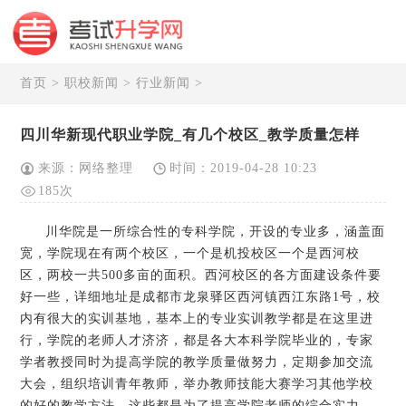
首页
>
职校新闻
>
行业新闻
>
四川华新现代职业学院_有几个校区_教学质量怎样
来源：网络整理
时间：2019-04-28 10:23
185次
川华院是一所综合性的专科学院，开设的专业多，涵盖面
宽，学院现在有两个校区，一个是机投校区一个是西河校
区，两校一共500多亩的面积。西河校区的各方面建设条件要
好一些，详细地址是成都市龙泉驿区西河镇西江东路1号，校
内有很大的实训基地，基本上的专业实训教学都是在这里进
行，学院的老师人才济济，都是各大本科学院毕业的，专家
学者教授同时为提高学院的教学质量做努力，定期参加交流
大会，组织培训青年教师，举办教师技能大赛学习其他学校
的好的教学方法，这些都是为了提高学院老师的综合实力，