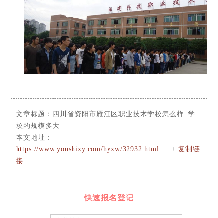
文章标题：
四川省资阳市雁江区职业技术学校怎么样_学
校的规模多大
本文地址：
https://www.youshixy.com/hyxw/32932.html
+
复制链
接
快速报名登记