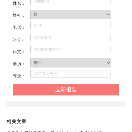
姓名：
性别：
电话：
Q Q：
籍贯：
学历：
专业：
相关文章