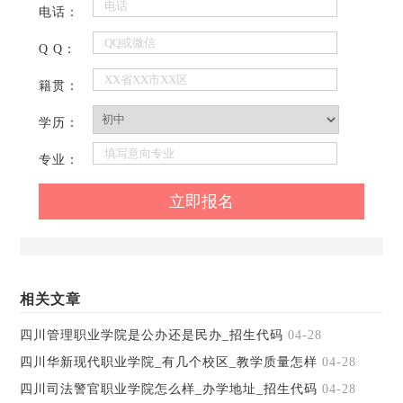
电话：
Q Q：
籍贯：
学历：
专业：
相关文章
四川管理职业学院是公办还是民办_招生代码
04-28
四川华新现代职业学院_有几个校区_教学质量怎样
04-28
四川司法警官职业学院怎么样_办学地址_招生代码
04-28