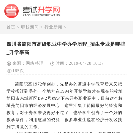
首页
>
职校新闻
>
行业新闻
>
四川省简阳市高级职业中学办学历程_招生专业是哪些
_升学率高
来源：网络整理
时间：2019-04-28 10:37
165次
简阳职高1972年创办，先是办的普通中学教育后来又把
学校搬迁到另外一个地方在1994年开始学校才在现在的校址
简阳市东城新区B9-2号稳定下来开办职业高中，目前这个校
址是简阳市的经济发展中心，这里汇集了简阳最好的经济和
教育，对于办学来说再好不过了，也给学生创办了一个好的
教学条件，利用这里的资源，很多毕业生也在经济开发区找
到了满意的工作。