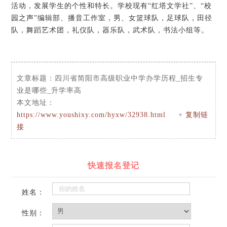
活动，发展学生的个性和特长。学校现有“红塔文学社”、“校
园之声”编辑部、播音工作室，男、女篮球队，足球队，田径
队，舞蹈艺术团，礼仪队，器乐队，武术队，书法小组等。
文章标题：
四川省简阳市高级职业中学办学历程_招生专
业是哪些_升学率高
本文地址：
https://www.youshixy.com/hyxw/32938.html
+
复制链
接
快速报名登记
姓名：
性别：