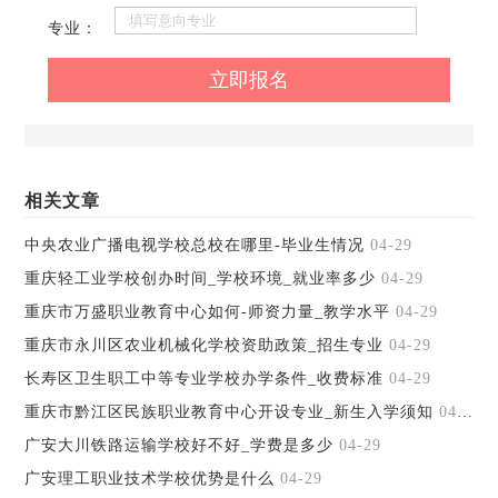
专业：
相关文章
中央农业广播电视学校总校在哪里-毕业生情况
04-29
重庆轻工业学校创办时间_学校环境_就业率多少
04-29
重庆市万盛职业教育中心如何-师资力量_教学水平
04-29
重庆市永川区农业机械化学校资助政策_招生专业
04-29
长寿区卫生职工中等专业学校办学条件_收费标准
04-29
重庆市黔江区民族职业教育中心开设专业_新生入学须知
04-29
广安大川铁路运输学校好不好_学费是多少
04-29
广安理工职业技术学校优势是什么
04-29