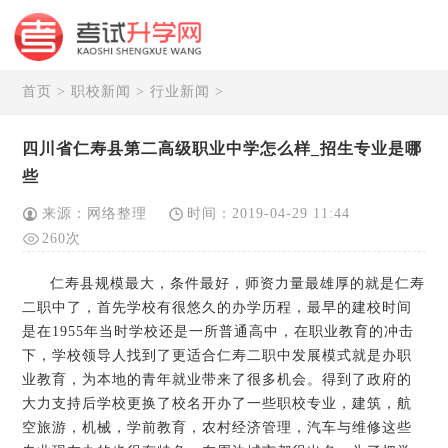
首页
>
职校新闻
>
行业新闻
>
四川省仁寿县第二高级职业中学怎么样_招生专业是哪
些
来源：网络整理
时间：2019-04-29 11:44
260次
仁寿县规模最大，条件最好，师资力量最雄厚的就是仁寿
二职中了，首先学校有很悠久的办学历程，最早的建校时间
是在1955年当时学校还是一所普通高中，在职业教育的冲击
下，学校领导人找到了更适合仁寿二职中发展模式就是办职
业教育，为本地的青年就业带来了很多机会。得到了政府的
大力支持后学校更换了校名开办了一些职校专业，建筑，航
空旅游，机械，学前教育，农村经济管理，汽车与维修这些