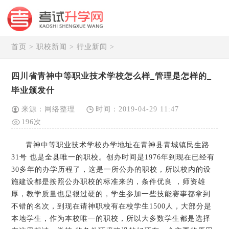
首页
>
职校新闻
>
行业新闻
>
四川省青神中等职业技术学校怎么样_管理是怎样的_
毕业颁发什
来源：网络整理
时间：2019-04-29 11:47
196次
青神中等职业技术学校办学地址在青神县青城镇民生路
31号 也是全县唯一的职校。创办时间是1976年到现在已经有
30多年的办学历程了，这是一所公办的职校，所以校内的设
施建设都是按照公办职校的标准来的，条件优良 ，师资雄
厚，教学质量也是很过硬的，学生参加一些技能赛事都拿到
不错的名次，到现在请神职校有在校学生1500人，大部分是
本地学生，作为本校唯一的职校，所以大多数学生都是选择