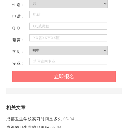
性别：
电话：
Q Q：
籍贯：
学历：
专业：
相关文章
成都卫生学校实习时间是多久
05-04
成都的卫生学校那里好
05-04