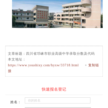
文章标题：
四川省邛崃市职业高级中学录取分数及代码
本文地址：
https://www.youshixy.com/hyxw/33718.html
+
复制链
接
快速报名登记
姓名：