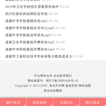
2019年卫生学校招生需要那些条件
05-04
四川比较好的幼师职业学校
05-04
成都中专学校规模排名top5
05-04
成都中专学校最接近市中心top5
05-04
成都中专学校就业率排名top5
05-04
成都卫生学校最低学费排名top5
05-04
成都中专院校最低学费排名top5
05-04
成都市工程职业技术学校录取分数线是多少
05-04
平台商务合作:点击联系我们
网站备案号：
蜀ICP备20001646号-16
Copyright © 2013-2026. 考试升学网 版权所有
网站地图
投诉信息删除
拨打电话
短信咨询
在线QQ
网上报名