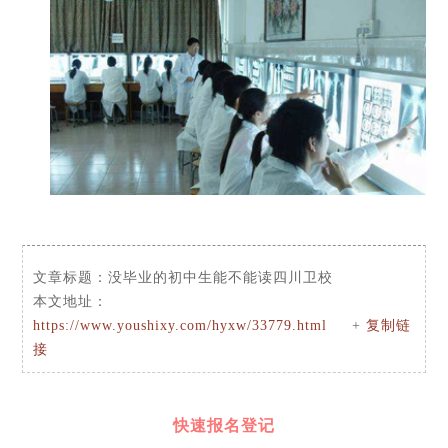
文章标题：
没毕业的初中生能不能读四川卫校
本文地址：
https://www.youshixy.com/hyxw/33779.html
+
复制链
接
快速报名登记