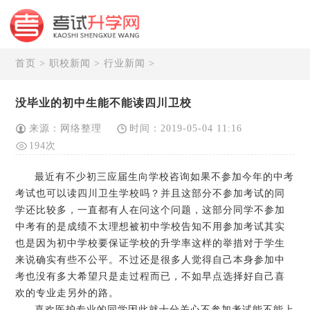
首页
>
职校新闻
>
行业新闻
>
没毕业的初中生能不能读四川卫校
来源：网络整理
时间：2019-05-04 11:16
194次
最近有不少初三应届生向学校咨询如果不参加今年的中考
考试也可以读四川卫生学校吗？并且这部分不参加考试的同
学还比较多，一直都有人在问这个问题，这部分同学不参加
中考有的是成绩不太理想被初中学校告知不用参加考试其实
也是因为初中学校要保证学校的升学率这样的举措对于学生
来说确实有些不公平。不过还是很多人觉得自己本身参加中
考也没有多大希望只是走过程而已，不如早点选择好自己喜
欢的专业走另外的路。
喜欢医护专业的同学因此就十分关心不参加考试能不能上