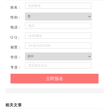
姓名：
性别：
电话：
Q Q：
籍贯：
学历：
专业：
相关文章