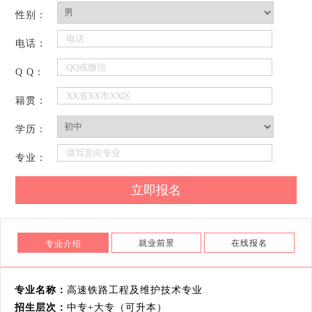
性别：
电话：
Q Q：
籍贯：
学历：
专业：
就业前景
在线报名
专业介绍
专业名称：
高速铁路工程及维护技术专业
招生层次：
中专+大专（可升本）