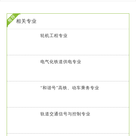
相关专业
轮机工程专业
电气化铁道供电专业
“和谐号”高铁、动车乘务专业
轨道交通信号与控制专业