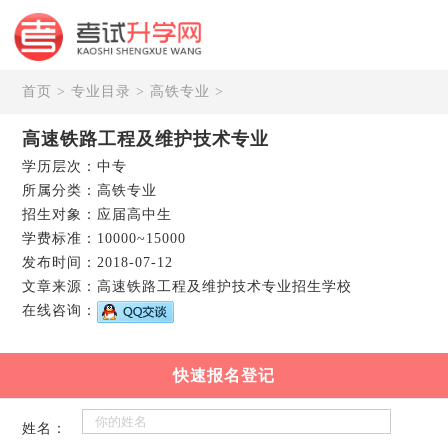
首页
>
专业目录
>
高铁专业
>
高速铁路工程及维护技术专业
学历层次：中专
所属分类：高铁专业
招生对象：应届高中生
学费标准：10000~15000
发布时间：2018-07-12
文章来源：高速铁路工程及维护技术专业招生学校
在线咨询：
快速报名登记
姓名：