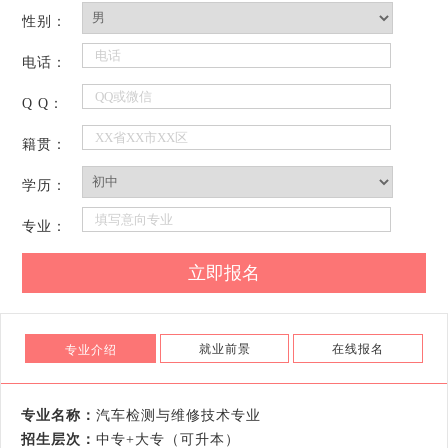
性别：
电话：
Q Q：
籍贯：
学历：
专业：
就业前景
在线报名
专业介绍
专业名称：
汽车检测与维修技术专业
招生层次：
中专+大专（可升本）