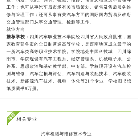
工作；也可从事汽车后市场有关市场策划、销售及售后服务维
修与管理工作；还可从事有关汽车方面的国际国内贸易及政府
交通管理部门从事交通管理、检测等工作。
就业方向
推荐学校：
四川汽车职业技术学院经四川省人民政府批准，国
家教育部备案的全日制普通高等学校，是西南地区成立最早的
一所汽车类高等职业技术学院。学院地处中国科技城—四川绵
阳市。学院现设有汽车工程系、经济管理系、机械电子系、公
路系、思想政治和基础教学部、中专部。学校现开设有汽车检
测与维修、汽车定损与评估、汽车制造与装配技术、汽车改装
技术、新能源汽车技术、机电一体化等21个专业，学校图书馆
纸质藏书9万册。
相关专业
汽车检测与维修技术专业