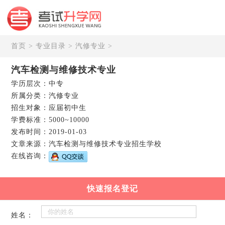
首页
>
专业目录
>
汽修专业
>
汽车检测与维修技术专业
学历层次：中专
所属分类：汽修专业
招生对象：应届初中生
学费标准：5000~10000
发布时间：2019-01-03
文章来源：汽车检测与维修技术专业招生学校
在线咨询：
快速报名登记
姓名：