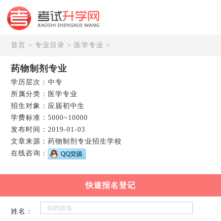
首页
>
专业目录
>
医学专业
>
药物制剂专业
学历层次：中专
所属分类：医学专业
招生对象：应届初中生
学费标准：5000~10000
发布时间：2019-01-03
文章来源：药物制剂专业招生学校
在线咨询：
快速报名登记
姓名：