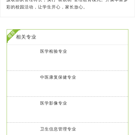
彩的校园活动，让学生开心，家长放心。
相关专业
医学检验专业
中医康复保健专业
医学影像专业
卫生信息管理专业