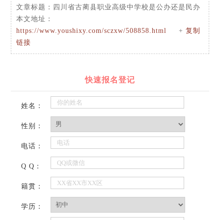
文章标题：
四川省古蔺县职业高级中学校是公办还是民办
本文地址：
https://www.youshixy.com/sczxw/508858.html
+
复制
链接
快速报名登记
姓名：
性别：
电话：
Q Q：
籍贯：
学历：