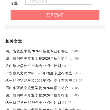
专业：
相关文章
四川省蚕丝学校2026年招生专业有哪些
04-05
四川慧明中等专业学校2026年招生简介
04-05
乐山旅游学校2026年专业招生计划
04-05
广安康泉文武学校2026年招生专业有哪些
04-05
达州经济贸易学校2026年招生专业有哪些
04-05
眉山华西航空旅游学校2026年招生简介
04-05
四川慧明中等专业学校2026年报名指南
04-05
达州财贸学校2026年专业招生计划
04-05