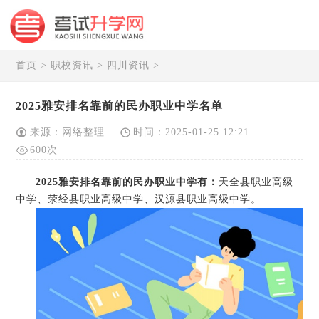
首页
>
职校资讯
>
四川资讯
>
2025雅安排名靠前的民办职业中学名单
来源：网络整理
时间：2025-01-25 12:21
600次
2025雅安排名靠前的民办职业中学有：
天全县职业高级
中学、荥经县职业高级中学、汉源县职业高级中学。