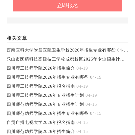
相关文章
西南医科大学附属医院卫生学校2026年招生专业有哪些
04-23
乐山市医药科技高级技工学校成都校区2026年专业招生计划
04-
四川理工技师学院2026年招生简介
04-19
四川理工技师学院2026年招生专业有哪些
04-19
四川理工技师学院2026年报名指南
04-19
四川理工技师学院2026年专业招生计划
04-19
四川师范幼师学院2026年专业招生计划
04-15
四川师范幼师学院2026年招生专业有哪些
04-15
自贡广播电视大学2026年报名指南
04-15
四川师范幼师学院2026年招生简介
04-15