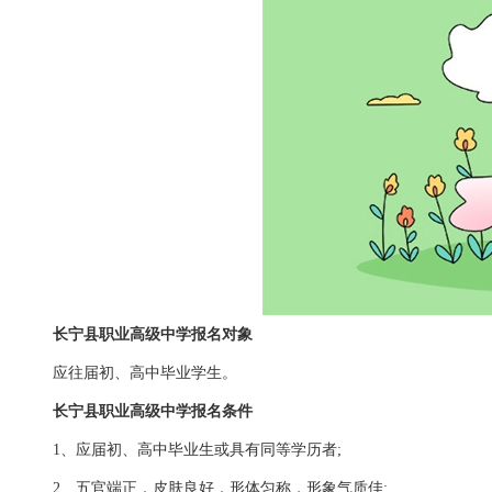
长宁县职业高级中学报名对象
应往届初、高中毕业学生。
长宁县职业高级中学报名条件
1、应届初、高中毕业生或具有同等学历者;
2、五官端正，皮肤良好，形体匀称，形象气质佳;