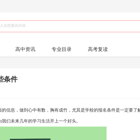
高中资讯
专业目录
高考复读
些条件
面的信息，做到心中有数，胸有成竹，尤其是学校的报名条件是一定要了
为我们未来几年的学习生活开上一个好头。