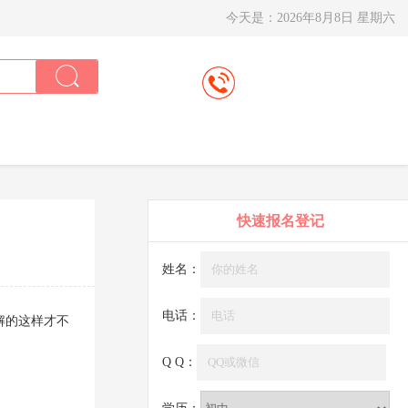
今天是：
2026年8月8日 星期六
快速报名登记
姓名：
电话：
解的这样才不
Q Q：