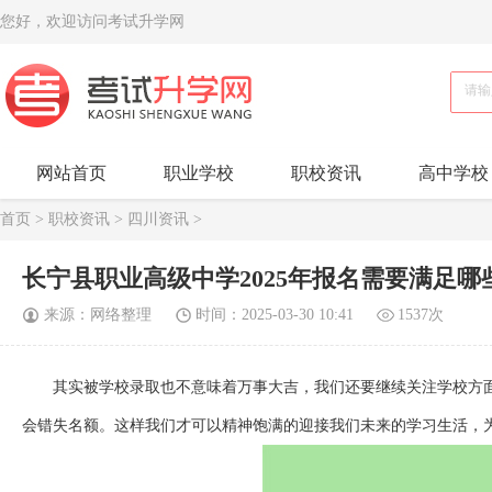
您好，欢迎访问考试升学网
网站首页
职业学校
职校资讯
高中学校
首页
>
职校资讯
>
四川资讯
>
长宁县职业高级中学2025年报名需要满足哪
来源：网络整理
时间：2025-03-30 10:41
1537次
其实被学校录取也不意味着万事大吉，我们还要继续关注学校方
会错失名额。这样我们才可以精神饱满的迎接我们未来的学习生活，