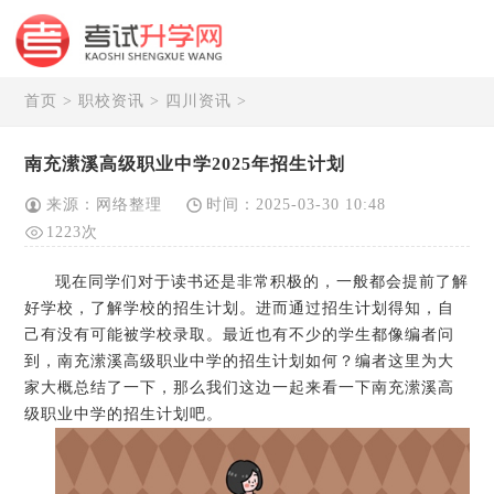
首页
>
职校资讯
>
四川资讯
>
南充潆溪高级职业中学2025年招生计划
来源：网络整理
时间：2025-03-30 10:48
1223次
现在同学们对于读书还是非常积极的，一般都会提前了解
好学校，了解学校的招生计划。进而通过招生计划得知，自
己有没有可能被学校录取。最近也有不少的学生都像编者问
到，南充潆溪高级职业中学的招生计划如何？编者这里为大
家大概总结了一下，那么我们这边一起来看一下南充潆溪高
级职业中学的招生计划吧。