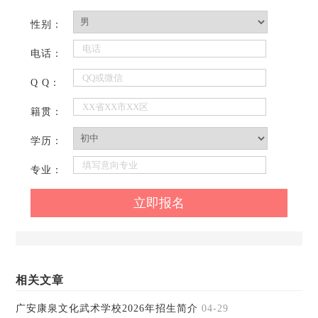
性别：
电话：
Q Q：
籍贯：
学历：
专业：
相关文章
广安康泉文化武术学校2026年招生简介
04-29