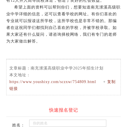
有12人升入高等院校深造，创造了良好的社会效益。
希望上面的资料可以帮到你们，想要知道南充潆溪高级职
业中学详细的信息，还可以查看学校的网址。有你们喜欢的
专业就可以报读这所学校，这所学校也是非常不错的。那编
者在这祝同学们都找到自己喜欢的学校，并被学校录取。如
果大家还有什么疑问，请咨询择校网络，我们有专门的老师
为大家做出解答。
文章标题：
南充潆溪高级职业中学2025年招生计划
本文地址：
https://www.youshixy.com/sczxw/754809.html
+
复制
链接
快速报名登记
姓名：