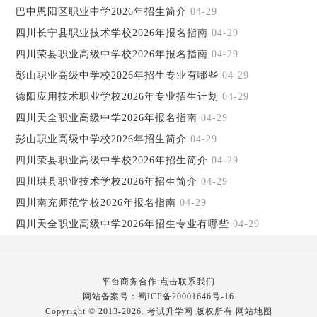
巴中恩阳区职业中学2026年招生简介
04-29
四川长宁县职业技术学校2026年报名指南
04-29
四川荣县职业高级中学校2026年报名指南
04-29
彭山职业高级中学校2026年招生专业有哪些
04-29
德阳应用技术职业学校2026年专业招生计划
04-29
四川天全职业高级中学2026年报名指南
04-29
彭山职业高级中学校2026年招生简介
04-29
四川荣县职业高级中学校2026年招生简介
04-29
四川珙县职业技术学校2026年招生简介
04-29
四川南充师范学校2026年报名指南
04-29
四川天全职业高级中学2026年招生专业有哪些
04-29
平台商务合作:点击联系我们
网站备案号：
蜀ICP备20001646号-16
Copyright © 2013-2026. 考试升学网 版权所有
网站地图