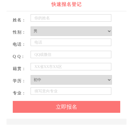
快速报名登记
姓名：
性别：
电话：
Q Q：
籍贯：
学历：
专业：