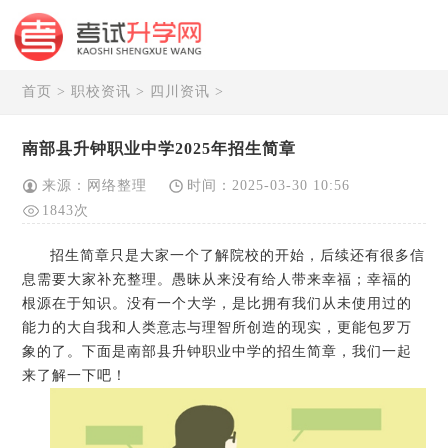
首页
>
职校资讯
>
四川资讯
>
南部县升钟职业中学2025年招生简章
来源：网络整理
时间：2025-03-30 10:56
1843次
招生简章只是大家一个了解院校的开始，后续还有很多信
息需要大家补充整理。愚昧从来没有给人带来幸福；幸福的
根源在于知识。没有一个大学，是比拥有我们从未使用过的
能力的大自我和人类意志与理智所创造的现实，更能包罗万
象的了。下面是南部县升钟职业中学的招生简章，我们一起
来了解一下吧！