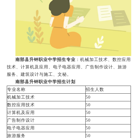
南部县升钟职业中学招生专业
：机械加工技术、数控应用
技术、计算机及应用、电子电器应用、广告制作设计、旅游
服务、建筑设计与施工、文秘。
南部县升钟职业中学招生计划
专业名称
招生人数
机械加工技术
50
数控应用技术
50
计算机及应用
50
广告制作设计
50
电子电器应用
50
旅游服务
50