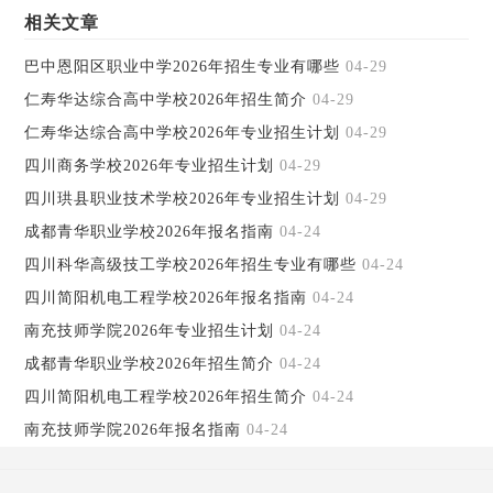
相关文章
巴中恩阳区职业中学2026年招生专业有哪些
04-29
仁寿华达综合高中学校2026年招生简介
04-29
仁寿华达综合高中学校2026年专业招生计划
04-29
四川商务学校2026年专业招生计划
04-29
四川珙县职业技术学校2026年专业招生计划
04-29
成都青华职业学校2026年报名指南
04-24
四川科华高级技工学校2026年招生专业有哪些
04-24
四川简阳机电工程学校2026年报名指南
04-24
南充技师学院2026年专业招生计划
04-24
成都青华职业学校2026年招生简介
04-24
四川简阳机电工程学校2026年招生简介
04-24
南充技师学院2026年报名指南
04-24