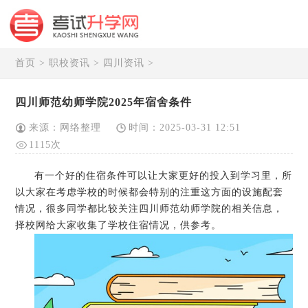
首页
>
职校资讯
>
四川资讯
>
四川师范幼师学院2025年宿舍条件
来源：网络整理
时间：2025-03-31 12:51
1115次
有一个好的住宿条件可以让大家更好的投入到学习里，所
以大家在考虑学校的时候都会特别的注重这方面的设施配套
情况，很多同学都比较关注四川师范幼师学院的相关信息，
择校网给大家收集了学校住宿情况，供参考。