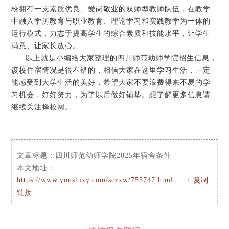
校拥有一支素质优良、爱岗敬业的双师型教师队伍，在教学
中融入学历教育与职业教育、理论学习和实践教学为一体的
运行模式，力志于提高学生的综合素质和技能水平，让学生
满意、让家长放心。
以上就是小编给大家整理的四川师范幼师学院招生信息，
该校住宿情况是很不错的，相信大家在这里学习生活，一定
能感受到大学生活的美好，希望大家不要浪费得来不易的学
习机会，好好努力，为了以后做好铺垫。想了解更多信息请
继续关注择校网。
文章标题：
四川师范幼师学院2025年宿舍条件
本文地址：
https://www.youshixy.com/sczxw/755747.html
+
复制
链接