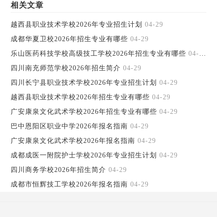
相关文章
越西县职业技术学校2026年专业招生计划
04-29
成都华夏卫校2026年招生专业有哪些
04-29
乐山医药科技学校高级技工学校2026年招生专业有哪些
04-29
四川南充师范学校2026年招生简介
04-29
四川长宁县职业技术学校2026年专业招生计划
04-29
越西县职业技术学校2026年招生专业有哪些
04-29
广安康泉文化武术学校2026年招生专业有哪些
04-29
巴中恩阳区职业中学2026年报名指南
04-29
广安康泉文化武术学校2026年报名指南
04-29
成都成医一附院护士学校2026年专业招生计划
04-29
四川商务学校2026年招生简介
04-29
成都市恒辉技工学校2026年报名指南
04-29