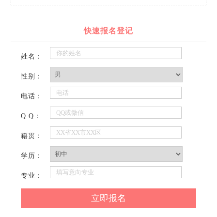
快速报名登记
姓名：
性别：
电话：
Q Q：
籍贯：
学历：
专业：