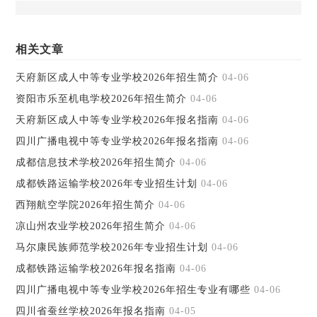
相关文章
天府新区成人中等专业学校2026年招生简介
04-06
资阳市乐至机电学校2026年招生简介
04-06
天府新区成人中等专业学校2026年报名指南
04-06
四川广播电视中等专业学校2026年报名指南
04-06
成都信息技术学校2026年招生简介
04-06
成都铁路运输学校2026年专业招生计划
04-06
西翔航空学院2026年招生简介
04-06
凉山州农业学校2026年招生简介
04-06
马尔康民族师范学校2026年专业招生计划
04-06
成都铁路运输学校2026年报名指南
04-06
四川广播电视中等专业学校2026年招生专业有哪些
04-06
四川省蚕丝学校2026年报名指南
04-05