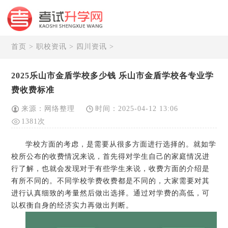
首页
>
职校资讯
>
四川资讯
>
2025乐山市金盾学校多少钱 乐山市金盾学校各专业学
费收费标准
来源：网络整理
时间：2025-04-12 13:06
1381次
学校方面的考虑，是需要从很多方面进行选择的。就如学
校所公布的收费情况来说，首先得对学生自己的家庭情况进
行了解，也就会发现对于有些学生来说，收费方面的介绍是
有所不同的。不同学校学费收费都是不同的，大家需要对其
进行认真细致的考量然后做出选择。通过对学费的高低，可
以权衡自身的经济实力再做出判断。