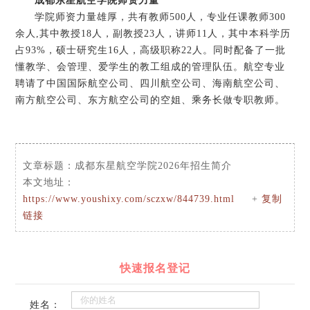
成都东星航空学院师资力量
学院师资力量雄厚，共有教师500人，专业任课教师300
余人,其中教授18人，副教授23人，讲师11人，其中本科学历
占93%，硕士研究生16人，高级职称22人。同时配备了一批
懂教学、会管理、爱学生的教工组成的管理队伍。航空专业
聘请了中国国际航空公司、四川航空公司、海南航空公司、
南方航空公司、东方航空公司的空姐、乘务长做专职教师。
文章标题：
成都东星航空学院2026年招生简介
本文地址：
https://www.youshixy.com/sczxw/844739.html
+
复制
链接
快速报名登记
姓名：