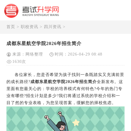
首页
>
职校资讯
>
四川资讯
>
成都东星航空学院2026年招生简介
来源：网络整理
时间：2026-04-29 08:48
1630次
各位家长，您是否希望为孩子找到一条既踏实又充满前景
的成长路径?
成都东星航空学院2026年招生简介
全新发布。这
里面有您最关心的：学校的培养模式有何特色?今年的热门专
业有哪些?招生计划是多少?我们将通过系统的学校介绍和一
目了然的专业表格，为您呈现答案，缓解您的择校焦虑。