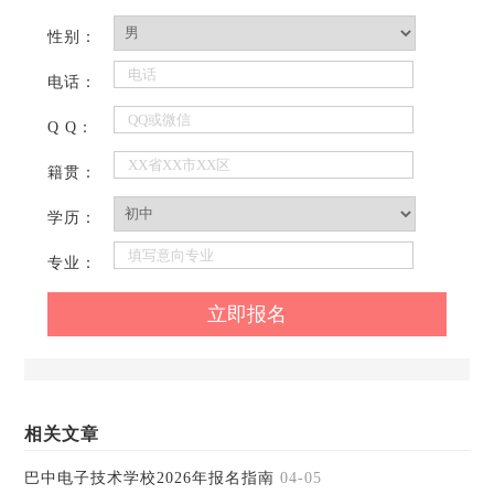
性别：
电话：
Q Q：
籍贯：
学历：
专业：
相关文章
巴中电子技术学校2026年报名指南
04-05