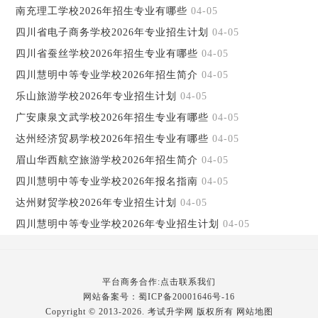
南充理工学校2026年招生专业有哪些
04-05
四川省电子商务学校2026年专业招生计划
04-05
四川省蚕丝学校2026年招生专业有哪些
04-05
四川慧明中等专业学校2026年招生简介
04-05
乐山旅游学校2026年专业招生计划
04-05
广安康泉文武学校2026年招生专业有哪些
04-05
达州经济贸易学校2026年招生专业有哪些
04-05
眉山华西航空旅游学校2026年招生简介
04-05
四川慧明中等专业学校2026年报名指南
04-05
达州财贸学校2026年专业招生计划
04-05
四川慧明中等专业学校2026年专业招生计划
04-05
平台商务合作:点击联系我们
网站备案号：
蜀ICP备20001646号-16
Copyright © 2013-2026. 考试升学网 版权所有
网站地图