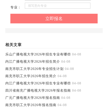
专业：
相关文章
乐山广播电视大学2026年招生专业有哪些
04-08
内江广播电视大学2026年招生简介
04-08
南充市职工大学2026年专业招生计划
04-08
南充市职工大学2026年招生简介
04-08
内江广播电视大学2026年招生专业有哪些
04-08
四川省南充广播电视大学2026年报名指南
04-08
广元广播电视大学2026年报名指南
04-08
南充市职工大学2026年报名指南
04-08