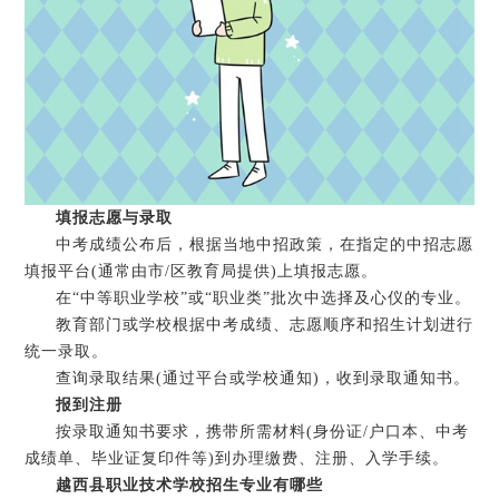
填报志愿与录取
中考成绩公布后，根据当地中招政策，在指定的中招志愿
填报平台(通常由市/区教育局提供)上填报志愿。
在“中等职业学校”或“职业类”批次中选择及心仪的专业。
教育部门或学校根据中考成绩、志愿顺序和招生计划进行
统一录取。
查询录取结果(通过平台或学校通知)，收到录取通知书。
报到注册
按录取通知书要求，携带所需材料(身份证/户口本、中考
成绩单、毕业证复印件等)到办理缴费、注册、入学手续。
越西县职业技术学校招生专业有哪些