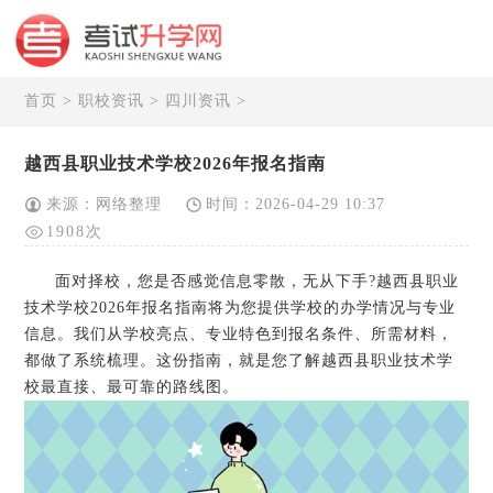
首页
>
职校资讯
>
四川资讯
>
越西县职业技术学校2026年报名指南
来源：网络整理
时间：2026-04-29 10:37
1908次
面对择校，您是否感觉信息零散，无从下手?越西县职业
技术学校2026年报名指南将为您提供学校的办学情况与专业
信息。我们从学校亮点、专业特色到报名条件、所需材料，
都做了系统梳理。这份指南，就是您了解越西县职业技术学
校最直接、最可靠的路线图。