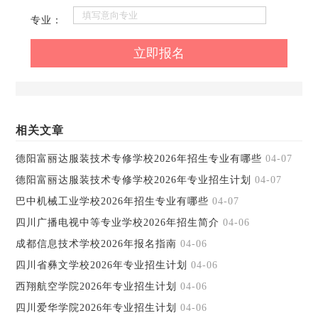
专业：
相关文章
德阳富丽达服装技术专修学校2026年招生专业有哪些
04-07
德阳富丽达服装技术专修学校2026年专业招生计划
04-07
巴中机械工业学校2026年招生专业有哪些
04-07
四川广播电视中等专业学校2026年招生简介
04-06
成都信息技术学校2026年报名指南
04-06
四川省彝文学校2026年专业招生计划
04-06
西翔航空学院2026年专业招生计划
04-06
四川爱华学院2026年专业招生计划
04-06