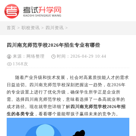
首页
>
职校资讯
>
四川资讯
>
四川南充师范学校2026年招生专业有哪些
来源：网络整理
时间：2026-04-29 10:44
1368次
随着产业升级和技术发展，社会对高素质技能人才的需求
日益迫切。四川南充师范学校深刻把握这一趋势，在2026年
的专业设置上进行了优化升级，确保学生所学正是企业所
需。选择四川南充师范学校，意味着选择了一条高就业率的
成才路径。现在就带您详细了解
四川南充师范学校2026年招
生的各类专业
，看看哪个最能帮孩子赢得未来的竞争力。