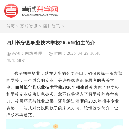
首页
>
职校资讯
>
四川资讯
>
四川长宁县职业技术学校2026年招生简介
来源：网络整理
时间：2026-04-29 10:48
1368次
孩子初中毕业，站在人生的分叉路口，如何选择一所靠谱
的学校，一个适合的专业，是许多家庭正在思考的头等大
事。
四川长宁县职业技术学校2026年招生简介
为你了解学校
和学校专业提供信息参考。您不仅将深入了解学校的办学实
力、校园环境与就业成果，还能通过清晰的2026年招生专业
表格，一站式对比找到孩子的未来方向。读懂这份简介，让
择校不再迷茫。