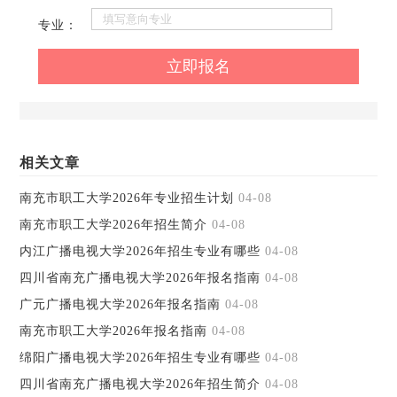
专业：
相关文章
南充市职工大学2026年专业招生计划
04-08
南充市职工大学2026年招生简介
04-08
内江广播电视大学2026年招生专业有哪些
04-08
四川省南充广播电视大学2026年报名指南
04-08
广元广播电视大学2026年报名指南
04-08
南充市职工大学2026年报名指南
04-08
绵阳广播电视大学2026年招生专业有哪些
04-08
四川省南充广播电视大学2026年招生简介
04-08