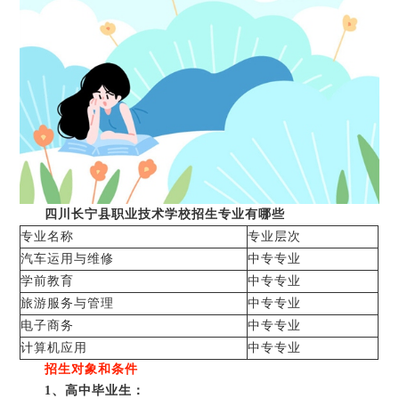
四川长宁县职业技术学校招生专业有哪些
专业名称
专业层次
汽车运用与维修
中专专业
学前教育
中专专业
旅游服务与管理
中专专业
电子商务
中专专业
计算机应用
中专专业
招生对象和条件
1、高中毕业生：