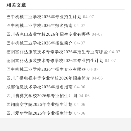
相关文章
巴中机械工业学校2026年专业招生计划
04-07
巴中机械工业学校2026年报名指南
04-07
四川省凉山农业学校2026年招生专业有哪些
04-07
巴中机械工业学校2026年招生简介
04-07
德阳富丽达服装技术专修学校2026年招生专业有哪些
04-07
德阳富丽达服装技术专修学校2026年专业招生计划
04-07
巴中机械工业学校2026年招生专业有哪些
04-07
四川广播电视中等专业学校2026年招生简介
04-06
成都信息技术学校2026年报名指南
04-06
四川省彝文学校2026年专业招生计划
04-06
西翔航空学院2026年专业招生计划
04-06
四川爱华学院2026年专业招生计划
04-06