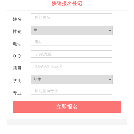
快速报名登记
姓名：
性别：
电话：
Q Q：
籍贯：
学历：
专业：