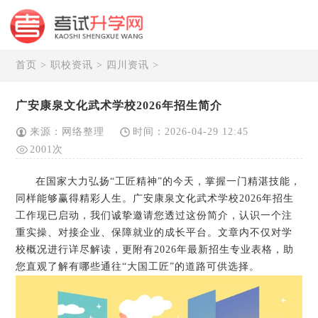
首页
>
职校资讯
>
四川资讯
>
广安康泉文化武术学校2026年招生简介
来源：网络整理
时间：2026-04-29 12:45
2001次
在国家大力弘扬“工匠精神”的今天，掌握一门精湛技能，
同样能够赢得精彩人生。广安康泉文化武术学校2026年招生
工作现已启动，我们诚挚邀请您透过这份简介，认识一个注
重实操、对接企业、保障就业的成长平台。文章内不仅对学
校概况进行详尽解读，更附有2026年最新招生专业表格，助
您直观了解有哪些通往“大国工匠”的道路可供选择。