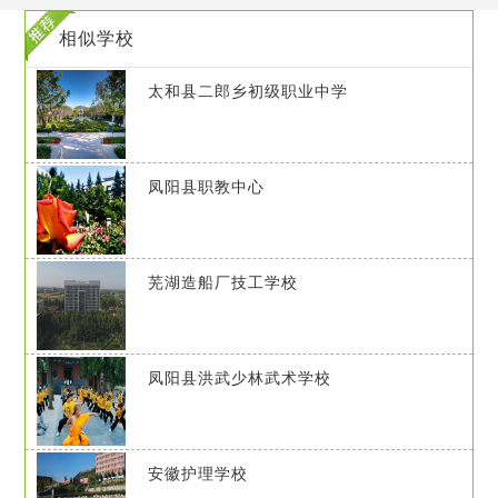
相似学校
太和县二郎乡初级职业中学
凤阳县职教中心
芜湖造船厂技工学校
凤阳县洪武少林武术学校
安徽护理学校