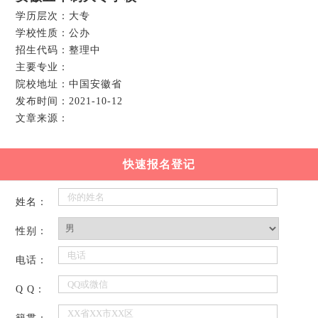
学历层次：大专
学校性质：公办
招生代码：整理中
主要专业：
院校地址：中国安徽省
发布时间：2021-10-12
文章来源：
快速报名登记
姓名：
性别：
电话：
Q Q：