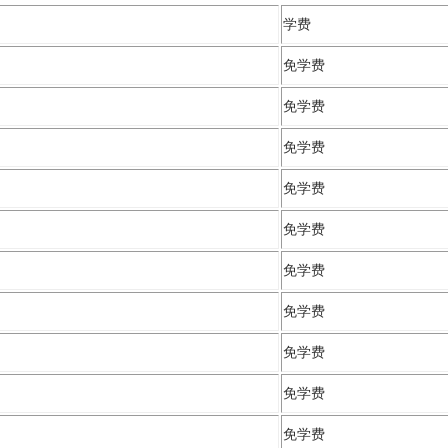
学费
免学费
免学费
免学费
免学费
免学费
免学费
免学费
免学费
免学费
免学费