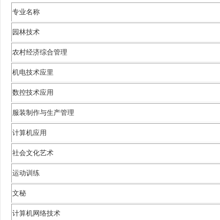
专业名称
园林技术
农村经济综合管理
机电技术应里
数控技术应用
服装制作与生产管理
计算机应用
社会文化艺术
运动训练
文秘
计算机网络技术