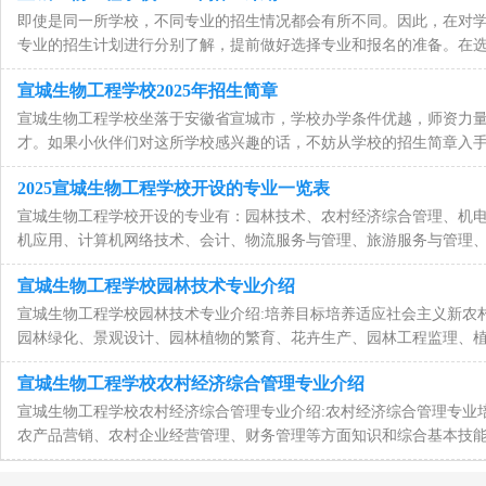
即使是同一所学校，不同专业的招生情况都会有所不同。因此，在对
专业的招生计划进行分别了解，提前做好选择专业和报名的准备。在
宣城生物工程学校2025年招生简章
宣城生物工程学校坐落于安徽省宣城市，学校办学条件优越，师资力
才。如果小伙伴们对这所学校感兴趣的话，不妨从学校的招生简章入
2025宣城生物工程学校开设的专业一览表
宣城生物工程学校开设的专业有：园林技术、农村经济综合管理、机
机应用、计算机网络技术、会计、物流服务与管理、旅游服务与管理
宣城生物工程学校园林技术专业介绍
宣城生物工程学校园林技术专业介绍:培养目标培养适应社会主义新农
园林绿化、景观设计、园林植物的繁育、花卉生产、园林工程监理、
宣城生物工程学校农村经济综合管理专业介绍
宣城生物工程学校农村经济综合管理专业介绍:农村经济综合管理专业
农产品营销、农村企业经营管理、财务管理等方面知识和综合基本技