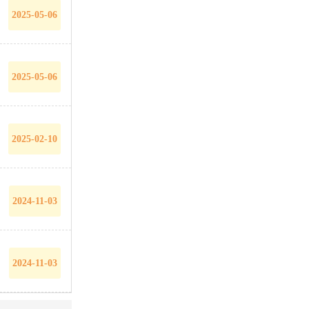
2025-05-06
2025-05-06
2025-02-10
2024-11-03
2024-11-03