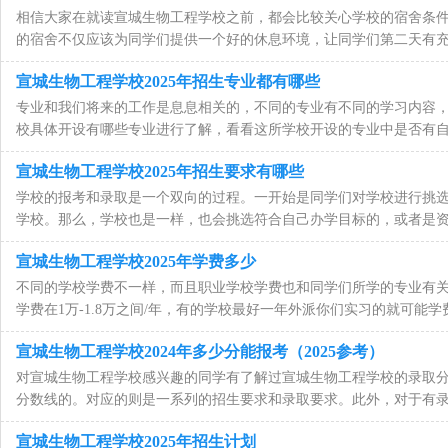
相信大家在就读宣城生物工程学校之前，都会比较关心学校的宿舍条件
的宿舍不仅应该为同学们提供一个好的休息环境，让同学们第二天有
宣城生物工程学校2025年招生专业都有哪些
专业和我们将来的工作是息息相关的，不同的专业有不同的学习内容
校具体开设有哪些专业进行了解，看看这所学校开设的专业中是否有
宣城生物工程学校2025年招生要求有哪些
学校的报考和录取是一个双向的过程。一开始是同学们对学校进行挑
学校。那么，学校也是一样，也会挑选符合自己办学目标的，或者是
宣城生物工程学校2025年学费多少
不同的学校学费不一样，而且职业学校学费也和同学们所学的专业有
学费在1万-1.8万之间/年，有的学校最好一年外派你们实习的就可能
宣城生物工程学校2024年多少分能报考（2025参考）
对宣城生物工程学校感兴趣的同学有了解过宣城生物工程学校的录取分
分数线的。对应的则是一系列的招生要求和录取要求。此外，对于有
宣城生物工程学校2025年招生计划