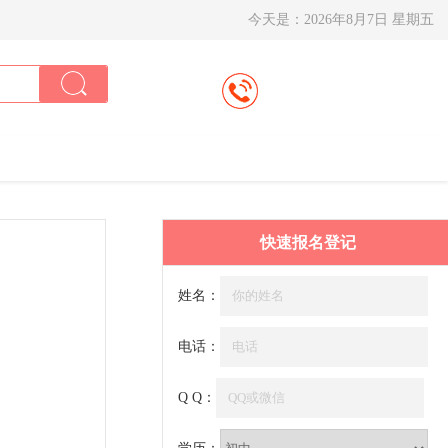
今天是：
2026年8月7日 星期五
快速报名登记
姓名：
电话：
Q Q：