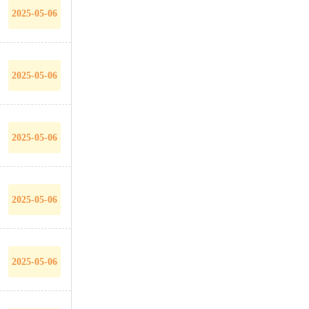
2025-05-06
2025-05-06
2025-05-06
2025-05-06
2025-05-06