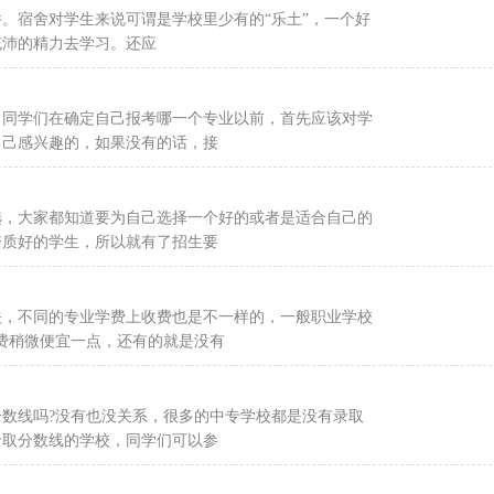
。宿舍对学生来说可谓是学校里少有的“乐土”，一个好
充沛的精力去学习。还应
，同学们在确定自己报考哪一个专业以前，首先应该对学
自己感兴趣的，如果没有的话，接
选，大家都知道要为自己选择一个好的或者是适合自己的
资质好的学生，所以就有了招生要
关，不同的专业学费上收费也是不一样的，一般职业学校
学费稍微便宜一点，还有的就是没有
数线吗?没有也没关系，很多的中专学校都是没有录取
录取分数线的学校，同学们可以参