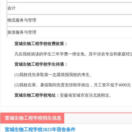
会计
物流服务与管理
旅游服务与管理
宣城生物工程学校收费政策：
凡在我校就读的学生三年学费一律全免。其中涉农专业和家庭经济困
宣城生物工程学校学生待遇：
(1)我校优先录取第一志愿填报我校的考生。
(2)我校在寒、暑假期间负责安排助学岗位，月工资不低于4000
宣城生物工程学校地址：
安徽省宣城市宣泾北路附近。
宣城生物工程学校招生信息
宣城生物工程学校2025年宿舍条件