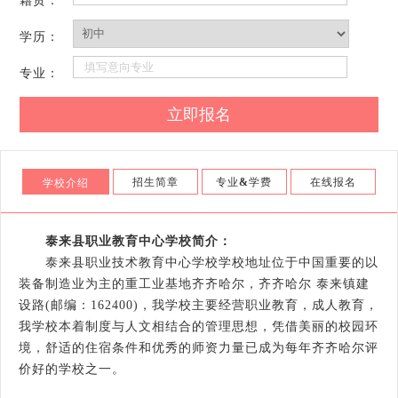
籍贯：
学历：
专业：
招生简章
专业
&
学费
在线报名
学校介绍
泰来县职业教育中心学校简介：
泰来县职业技术教育中心学校学校地址位于中国重要的以
装备制造业为主的重工业基地齐齐哈尔，齐齐哈尔 泰来镇建
设路(邮编：162400)，我学校主要经营职业教育，成人教育，
我学校本着制度与人文相结合的管理思想，凭借美丽的校园环
境，舒适的住宿条件和优秀的师资力量已成为每年齐齐哈尔评
价好的学校之一。