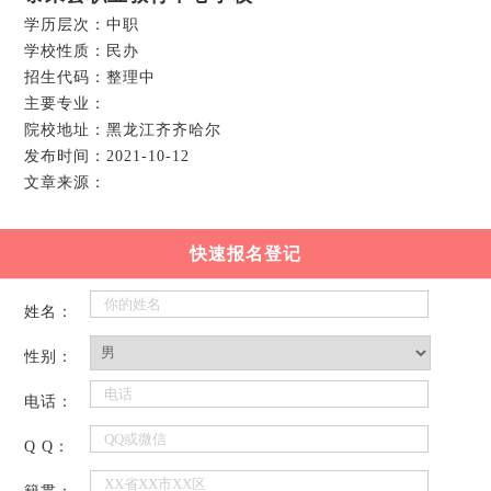
学历层次：中职
学校性质：民办
招生代码：整理中
主要专业：
院校地址：黑龙江齐齐哈尔
发布时间：2021-10-12
文章来源：
快速报名登记
姓名：
性别：
电话：
Q Q：