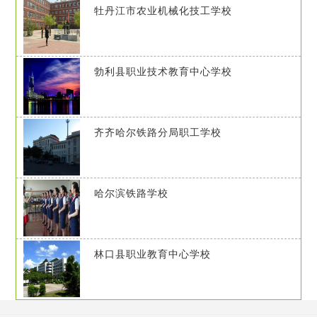
牡丹江市农业机械化技工学校
勃利县职业技术教育中心学校
齐齐哈尔铁路分局职工学校
哈尔滨铁路学校
林口县职业教育中心学校