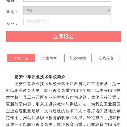
籍贯：
学历：
专业：
招生简章
专业
&
学费
在线报名
学校介绍
德安中等职业技术学校简介
德安中等职业技术学校坐落于江西省九江市德安县，是一
所以职业教育为主，就业教育为重的职业学校。以中等职业技
术学校与县工业园区企业的紧密合作为途径，优化课程设置，
更新教学内容，引入先进的教学与训练方法，为我县工业园区
企业输送数量足够、技能过硬的技术工人；发挥培训基地的示
范作用，推动我县职业教育的改革和发展。经过努力，把我校
建成一个以职业教育为主，就业教育为重；职前教育与职后培