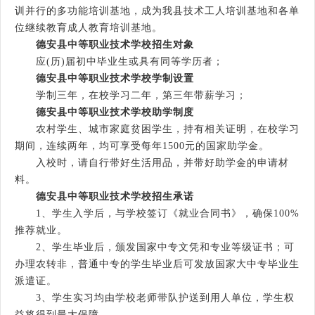
训并行的多功能培训基地，成为我县技术工人培训基地和各单
位继续教育成人教育培训基地。
德安县中等职业技术学校招生对象
应(历)届初中毕业生或具有同等学历者；
德安县中等职业技术学校学制设置
学制三年，在校学习二年，第三年带薪学习；
德安县中等职业技术学校助学制度
农村学生、城市家庭贫困学生，持有相关证明，在校学习
期间，连续两年，均可享受每年1500元的国家助学金。
入校时，请自行带好生活用品，并带好助学金的申请材
料。
德安县中等职业技术学校招生承诺
1、学生入学后，与学校签订《就业合同书》，确保100%
推荐就业。
2、学生毕业后，颁发国家中专文凭和专业等级证书；可
办理农转非，普通中专的学生毕业后可发放国家大中专毕业生
派遣证。
3、学生实习均由学校老师带队护送到用人单位，学生权
益将得到最大保障。