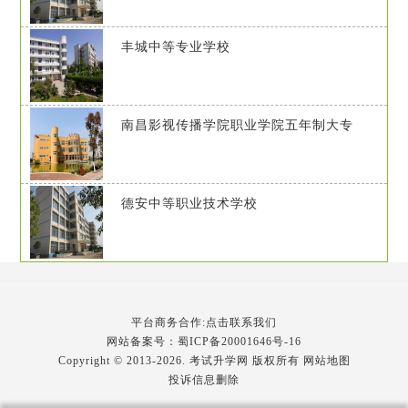
丰城中等专业学校
南昌影视传播学院职业学院五年制大专
德安中等职业技术学校
平台商务合作:点击联系我们
网站备案号：
蜀ICP备20001646号-16
Copyright © 2013-2026. 考试升学网 版权所有
网站地图
投诉信息删除