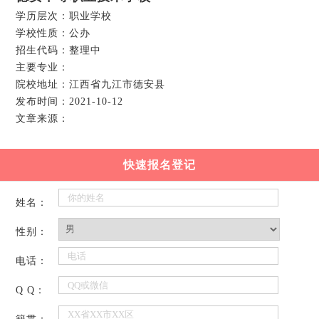
学历层次：职业学校
学校性质：公办
招生代码：整理中
主要专业：
院校地址：江西省九江市德安县
发布时间：2021-10-12
文章来源：
快速报名登记
姓名：
性别：
电话：
Q Q：