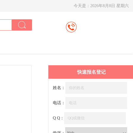
今天是：
2026年8月8日 星期六
快速报名登记
姓名：
电话：
Q Q：