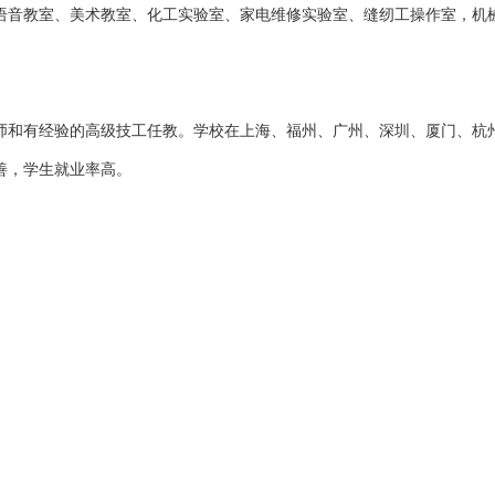
音教室、美术教室、化工实验室、家电维修实验室、缝纫工操作室，机
名师和有经验的高级技工任教。学校在上海、福州、广州、深圳、厦门、杭
善，学生就业率高。