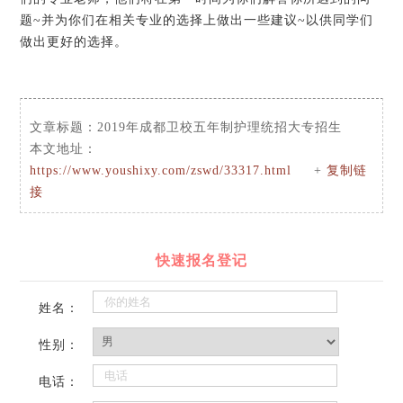
题~并为你们在相关专业的选择上做出一些建议~以供同学们
做出更好的选择。
文章标题：
2019年成都卫校五年制护理统招大专招生
本文地址：
https://www.youshixy.com/zswd/33317.html
+
复制链
接
快速报名登记
姓名：
性别：
电话：