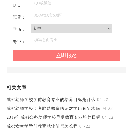
Q Q：
籍贯：
学历：
专业：
相关文章
成都幼师学校学前教育专业的培养目标是什么
04-22
成都幼师学校：考取幼师资格证对学历有要求吗
04-22
2019年成都公办幼师学校早期教育专业培养目标
04-22
成都女生学学前教育就业前景怎么样
04-22