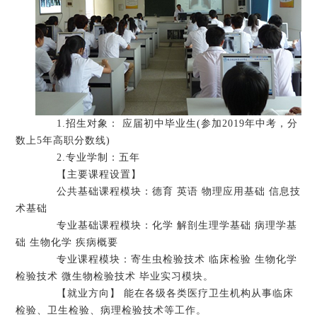
1.招生对象： 应届初中毕业生(参加2019年中考，分
数上5年高职分数线)
2.专业学制：五年
【主要课程设置】
公共基础课程模块：德育 英语 物理应用基础 信息技
术基础
专业基础课程模块：化学 解剖生理学基础 病理学基
础 生物化学 疾病概要
专业课程模块：寄生虫检验技术 临床检验 生物化学
检验技术 微生物检验技术 毕业实习模块。
【就业方向】 能在各级各类医疗卫生机构从事临床
检验、卫生检验、病理检验技术等工作。