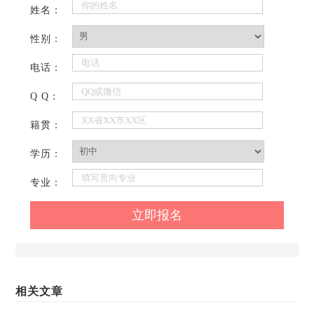
姓名：
性别：
电话：
Q Q：
籍贯：
学历：
专业：
相关文章