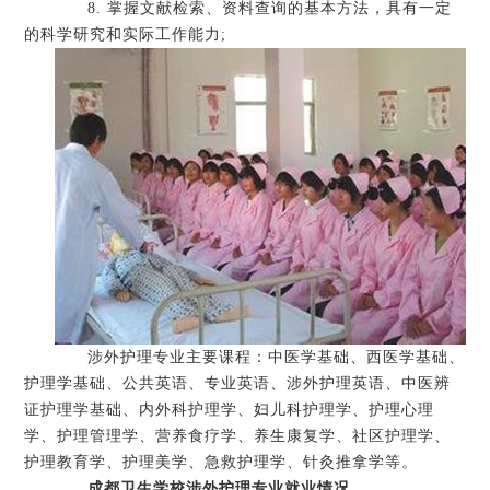
8. 掌握文献检索、资料查询的基本方法，具有一定
的科学研究和实际工作能力;
涉外护理专业主要课程：中医学基础、西医学基础、
护理学基础、公共英语、专业英语、涉外护理英语、中医辨
证护理学基础、内外科护理学、妇儿科护理学、护理心理
学、护理管理学、营养食疗学、养生康复学、社区护理学、
护理教育学、护理美学、急救护理学、针灸推拿学等。
成都卫生学校涉外护理专业就业情况