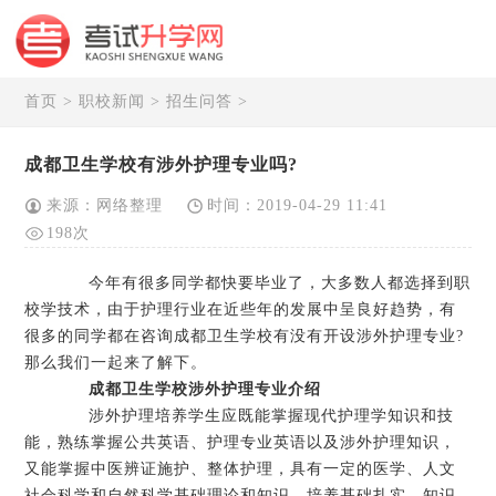
首页
>
职校新闻
>
招生问答
>
成都卫生学校有涉外护理专业吗?
来源：网络整理
时间：2019-04-29 11:41
198次
今年有很多同学都快要毕业了，大多数人都选择到职
校学技术，由于护理行业在近些年的发展中呈良好趋势，有
很多的同学都在咨询成都卫生学校有没有开设涉外护理专业?
那么我们一起来了解下。
成都卫生学校涉外护理专业介绍
涉外护理培养学生应既能掌握现代护理学知识和技
能，熟练掌握公共英语、护理专业英语以及涉外护理知识，
又能掌握中医辨证施护、整体护理，具有一定的医学、人文
社会科学和自然科学基础理论和知识，培养基础扎实、知识