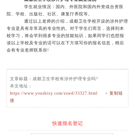
学生就业情况：国内、外医院和国内外资或合资医
院、学校、出版社、社区、康复疗养院等。
通过以上老师的介绍，成都卫生学校开设的涉外护理
专业是具有非常高的专业性的。对于学生们而言，选择到本
校学习，将会学到很多专业的技能知识，如果同学们也想报
读以上学校及专业的话可以在下方填写你的报名信息，稍后
会有专业老师联系你!
文章标题：
成都卫生学校有涉外护理专业吗?
本文地址：
https://www.youshixy.com/zswd/33327.html
+
复制链
接
快速报名登记